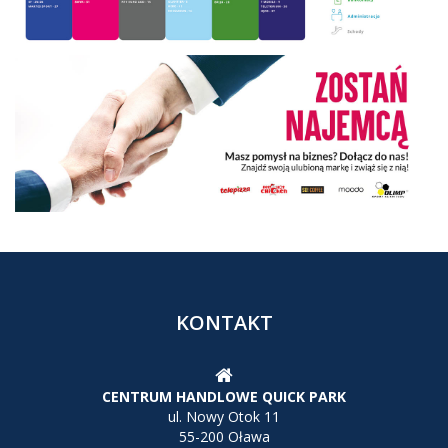
KONTAKT
CENTRUM HANDLOWE QUICK PARK
ul. Nowy Otok 11
55-200 Oława